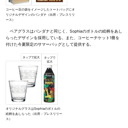
コーヒー豆の袋をイメージしたトートバッグにオ
リジナルデザインのバンダナ（出所：プレスリリ
ース）
ペアグラスはバンダナと同じく、Sophiaのボトルの絵柄をあし
らったデザインを採用している。また、コーヒーチケット1冊を
付けた今夏限定のサマーバッグとして提供する。
オリジナルグラスはSophiaのボトルの
絵柄をあしらった（出所：プレスリリー
ス）