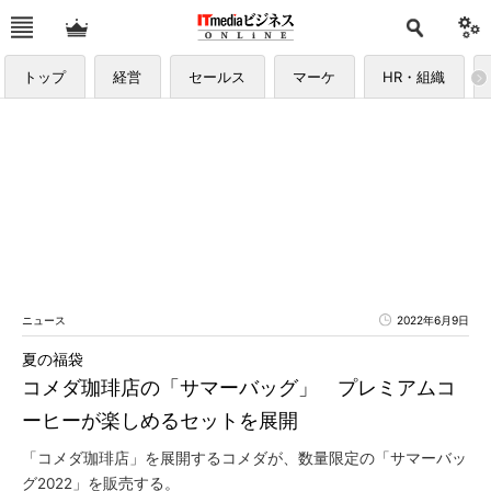
トップ
経営
セールス
マーケ
HR・組織
ニュース
2022年6月9日
夏の福袋
コメダ珈琲店の「サマーバッグ」 プレミアムコ
ーヒーが楽しめるセットを展開
「コメダ珈琲店」を展開するコメダが、数量限定の「サマーバッ
グ2022」を販売する。