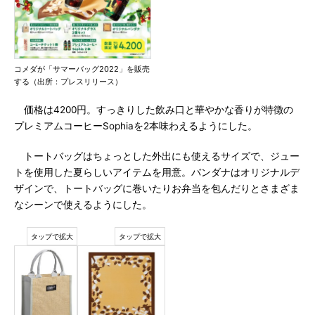
コメダが「サマーバッグ2022」を販売
する（出所：プレスリリース）
価格は4200円。すっきりした飲み口と華やかな香りが特徴の
プレミアムコーヒーSophiaを2本味わえるようにした。
トートバッグはちょっとした外出にも使えるサイズで、ジュー
トを使用した夏らしいアイテムを用意。バンダナはオリジナルデ
ザインで、トートバッグに巻いたりお弁当を包んだりとさまざま
なシーンで使えるようにした。