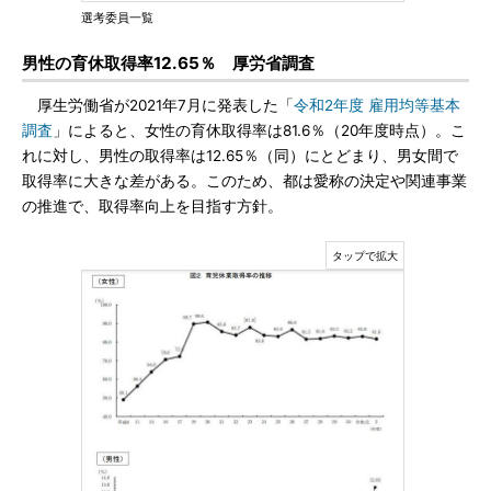
選考委員一覧
男性の育休取得率12.65％ 厚労省調査
厚生労働省が2021年7月に発表した「
令和2年度 雇用均等基本
調査
」によると、女性の育休取得率は81.6％（20年度時点）。こ
れに対し、男性の取得率は12.65％（同）にとどまり、男女間で
取得率に大きな差がある。このため、都は愛称の決定や関連事業
の推進で、取得率向上を目指す方針。