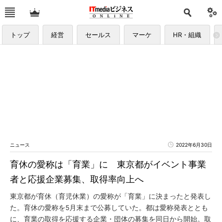
トップ
経営
セールス
マーケ
HR・組織
ニュース
2022年6月30日
育休の愛称は「育業」に 東京都がイベント事業
者と応援企業募集、取得率向上へ
東京都が育休（育児休業）の愛称が「育業」に決まったと発表し
た。育休の愛称を5月末まで公募していた。都は愛称発表ととも
に、育業の取得を応援する企業・団体の募集を同日から開始。取