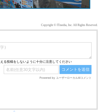
Copyright © ITmedia, Inc. All Rights Reserved.