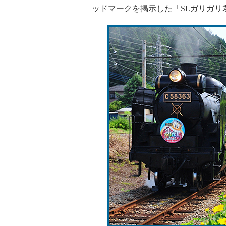
ッドマークを掲示した「SLガリガリ