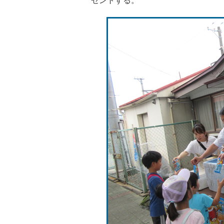
ゼントする。