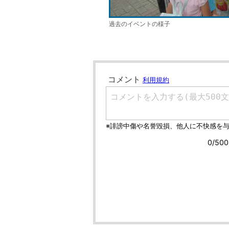
過去のイベントの様子