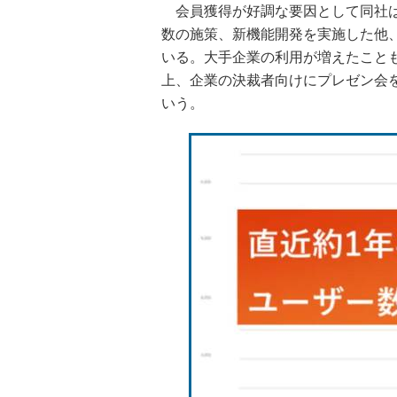
会員獲得が好調な要因として同社は
数の施策、新機能開発を実施した他
いる。大手企業の利用が増えたことも
上、企業の決裁者向けにプレゼン会
いう。