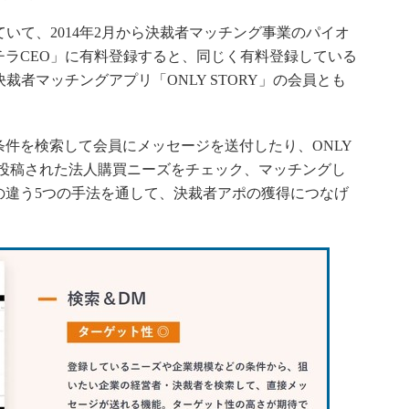
いて、2014年2月から決裁者マッチング事業のパイオ
ラCEO」に有料登録すると、同じく有料登録している
裁者マッチングアプリ「ONLY STORY」の会員とも
件を検索して会員にメッセージを送付したり、ONLY
に投稿された法人購買ニーズをチェック、マッチングし
の違う5つの手法を通して、決裁者アポの獲得につなげ