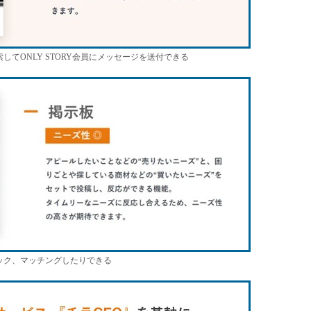
てONLY STORY会員にメッセージを送付できる
ック、マッチングしたりできる