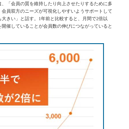
、「会員の質を維持したり向上させたりするために多
、会員双方のニーズが可視化しやすいようサポートして
大きい」と話す。1年前と比較すると、月間で2倍以
を開催していることが会員数の伸びにつながっていると