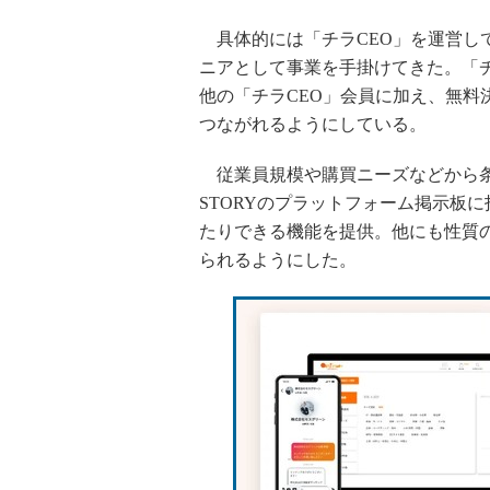
具体的には「チラCEO」を運営して
ニアとして事業を手掛けてきた。「チ
他の「チラCEO」会員に加え、無料決
つながれるようにしている。
従業員規模や購買ニーズなどから条
STORYのプラットフォーム掲示板
たりできる機能を提供。他にも性質
られるようにした。