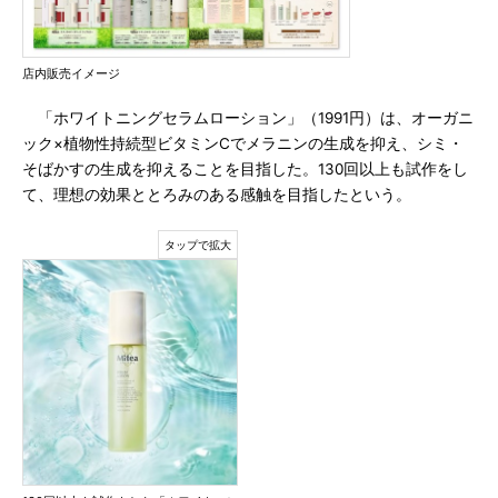
店内販売イメージ
「ホワイトニングセラムローション」（1991円）は、オーガニ
ック×植物性持続型ビタミンCでメラニンの生成を抑え、シミ・
そばかすの生成を抑えることを目指した。130回以上も試作をし
て、理想の効果ととろみのある感触を目指したという。