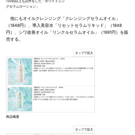
130回以上も試作をした「ホワイトニン
グセラムローション」
他にもオイルクレンジング「クレンジングセラムオイル」
（1848円）、導入美容水「リセットセラムリキッド」（1848
円）、シワ改善オイル「リンクルセラムオイル」（1991円）を販
売する。
商品概要