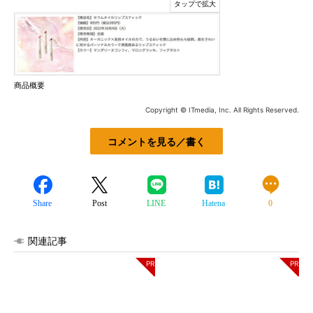
商品概要
Copyright © ITmedia, Inc. All Rights Reserved.
コメントを見る／書く
Share
Post
LINE
Hatena
0
関連記事