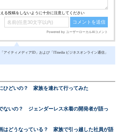
イティメディアID」および「ITmedia ビジネスオンライン通信」
にひどいの？ 家族を連れて行ってみた
でないの？ ジェンダーレス水着の開発者が語っ
画はどうなっている？ 家族で引っ越した社員が語