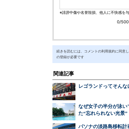
続きを読むには、コメントの利用規約に同意し「ア
の登録が必要です
関連記事
レゴランドってそんな
なぜ女子の半分が泳い
た“忘れられない光景”
パソナの淡路島移転計