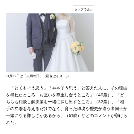
11月22日は「夫婦の日」（画像はイメージ）
「とてもそう思う」「ややそう思う」と答えた人に、その理由
を尋ねたところ「お互いを尊重し合うところ」（49歳）、「ど
ちらも相談し解決策を一緒に探し出すところ」（32歳）、「相
手の立場を考えるだけでなく、育った環境や歴史が違う者同士が
一緒になる難しさがあるから」（51歳）などのコメントが挙げら
れた。