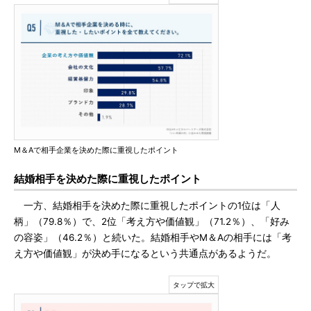
M＆Aで相手企業を決めた際に重視したポイント
結婚相手を決めた際に重視したポイント
一方、結婚相手を決めた際に重視したポイントの1位は「人
柄」（79.8％）で、2位「考え方や価値観」（71.2％）、「好み
の容姿」（46.2％）と続いた。結婚相手やM＆Aの相手には「考
え方や価値観」が決め手になるという共通点があるようだ。