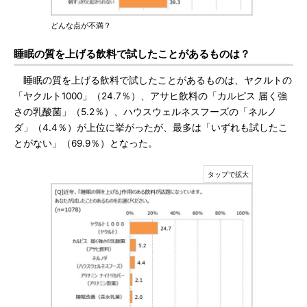
どんな点が不満？
睡眠の質を上げる飲料で試したことがあるものは？
睡眠の質を上げる飲料で試したことがあるものは、ヤクルトの
「ヤクルト1000」（24.7％）、アサヒ飲料の「カルピス 届く強
さの乳酸菌」（5.2％）、ハウスウェルネスフーズの「ネルノ
ダ」（4.4％）が上位に挙がったが、最多は「いずれも試したこ
とがない」（69.9％）となった。