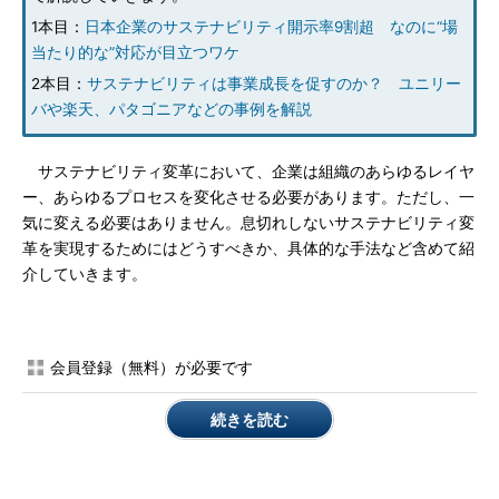
1本目：
日本企業のサステナビリティ開示率9割超 なのに“場
当たり的な”対応が目立つワケ
2本目：
サステナビリティは事業成長を促すのか？ ユニリー
バや楽天、パタゴニアなどの事例を解説
サステナビリティ変革において、企業は組織のあらゆるレイヤ
ー、あらゆるプロセスを変化させる必要があります。ただし、一
気に変える必要はありません。息切れしないサステナビリティ変
革を実現するためにはどうすべきか、具体的な手法など含めて紹
介していきます。
会員登録（無料）が必要です
続きを読む