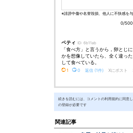
続きを読むには、コメントの利用規約に同意し「ア
の登録が必要です
関連記事