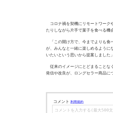
コロナ禍を契機にリモートワークや
たりしながら片手で菓子を食べる機
「この開け方で、今までよりも食べ
が、みんなと一緒に楽しめるように
いたいという思いから提案しました
従来のイメージにとどまることなく
発信や改良が、ロングセラー商品に