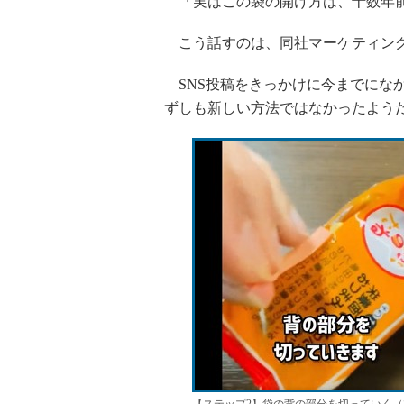
「実はこの袋の開け方は、十数年前
こう話すのは、同社マーケティング
SNS投稿をきっかけに今までにな
ずしも新しい方法ではなかったよう