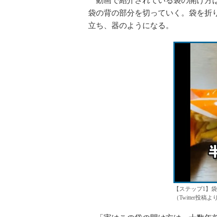
動画で紹介されている袋の開け方は
袋の背の部分を切っていく。袋を折
立ち、器のようになる。
【ステップ1】
（Twitter投稿よ