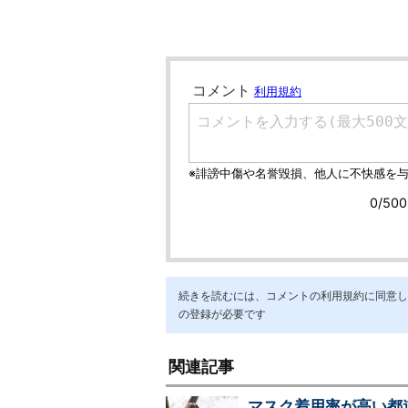
続きを読むには、コメントの利用規約に同意し「ア
の登録が必要です
関連記事
マスク着用率が高い都