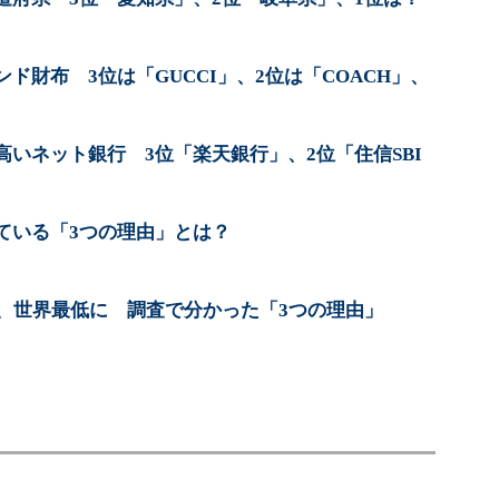
ド財布 3位は「GUCCI」、2位は「COACH」、
いネット銀行 3位「楽天銀行」、2位「住信SBI
？
ている「3つの理由」とは？
”、世界最低に 調査で分かった「3つの理由」