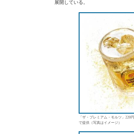
展開している。
「ザ・プレミアム・モルツ」220
で提供（写真はイメージ）