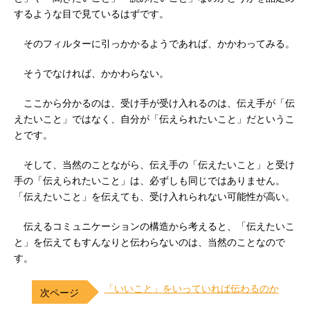
するような目で見ているはずです。
そのフィルターに引っかかるようであれば、かかわってみる。
そうでなければ、かかわらない。
ここから分かるのは、受け手が受け入れるのは、伝え手が「伝
えたいこと」ではなく、自分が「伝えられたいこと」だというこ
とです。
そして、当然のことながら、伝え手の「伝えたいこと」と受け
手の「伝えられたいこと」は、必ずしも同じではありません。
「伝えたいこと」を伝えても、受け入れられない可能性が高い。
伝えるコミュニケーションの構造から考えると、「伝えたいこ
と」を伝えてもすんなりと伝わらないのは、当然のことなので
す。
「いいこと」をいっていれば伝わるのか