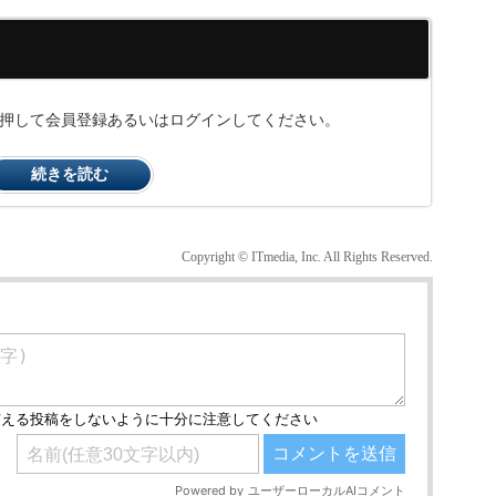
ンを押して会員登録あるいはログインしてください。
続きを読む
Copyright © ITmedia, Inc. All Rights Reserved.