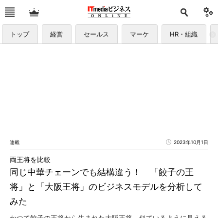
トップ
経営
セールス
マーケ
HR・組織
連載
2023年10月1日
両王将を比較
同じ中華チェーンでも結構違う！ 「餃子の王
将」と「大阪王将」のビジネスモデルを分析して
みた