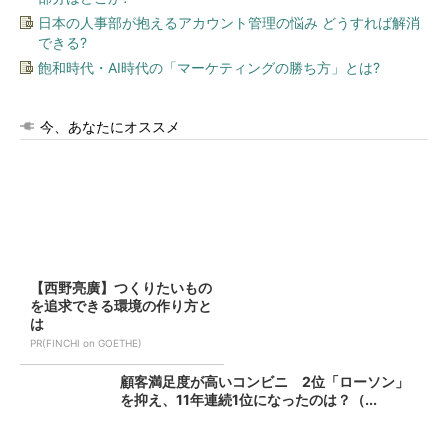
日本の人事部が抱えるアカウント管理の悩み どうすれば解消
できる?
飽和時代・AI時代の「マーケティングの勝ち方」とは?
今、あなたにオススメ
【西野亮廣】つくりたいもの
を追求できる環境の作り方と
は
PR(FINCHI on GOETHE)
顧客満足度が高いコンビニ 2位「ローソン」
を抑え、11年連続1位になったのは？（...