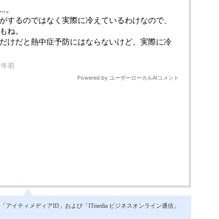
イティメディアID」および「ITmedia ビジネスオンライン通信」