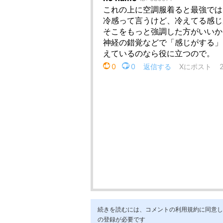
続きを読むには、コメントの利用規約に同意し「ア
の登録が必要です