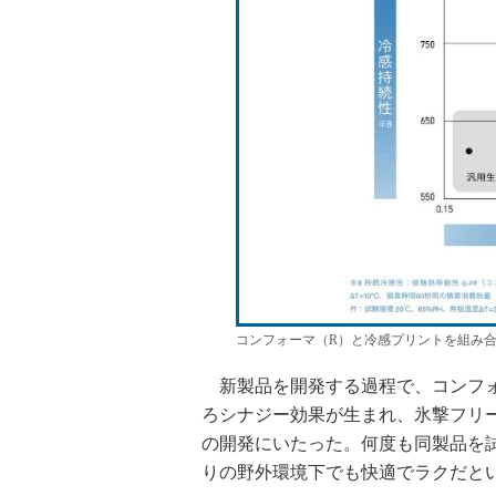
コンフォーマ（R）と冷感プリントを組み合
新製品を開発する過程で、コンフォ
ろシナジー効果が生まれ、氷撃フリー
の開発にいたった。何度も同製品を試
りの野外環境下でも快適でラクだと