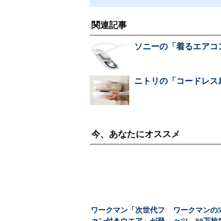
関連記事
ソニーの「着るエアコ
ニトリの「コードレス
今、あなたにオススメ
ワークマン「次世代フ
ワークマンの5