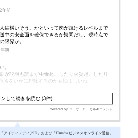
イティメディアID」および「ITmedia ビジネスオンライン通信」