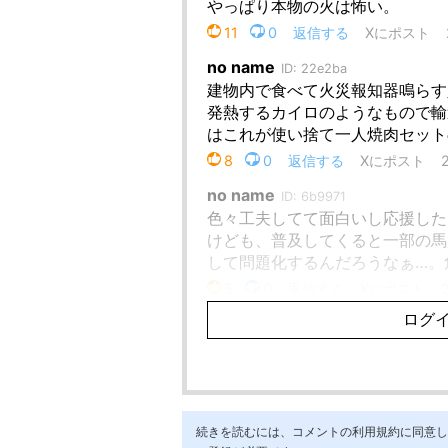
続きを読むには、コメントの利用規約に同意し「ア