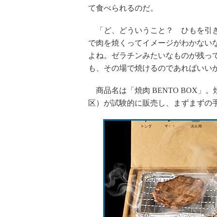
て食べられるのだ。
「ど、どういうこと？ ひもを引き
で肉を焼くってイメージがわかない
よね。ゼラチンみたいなものが残っ
も、その場で焼けるのであればいい
商品名は「焼肉 BENTO BOX
区）が試験的に販売し、まずまずの