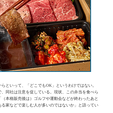
）
らといって、「どこでもOK」というわけではない。
で、同社は注意を促している。現状、この弁当を食べら
「（本格販売後は）ゴルフや運動会などが終わったあと
ある家などで楽しむ人が多いのではないか」と語ってい