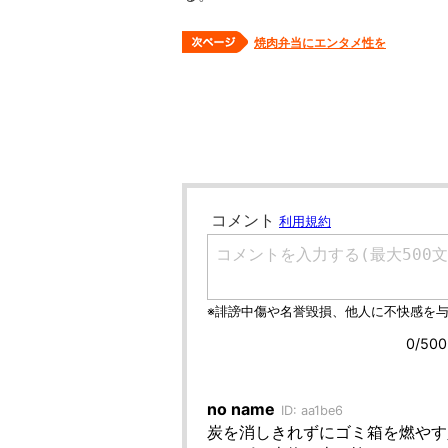
焼肉弁当にエンタメ性を