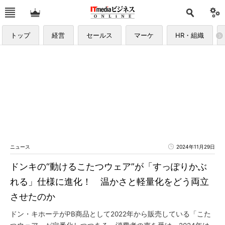
トップ
経営
セールス
マーケ
HR・組織
ニュース
2024年11月29日
ドンキの“動けるこたつウェア”が「すっぽりかぶ
れる」仕様に進化！ 温かさと軽量化をどう両立
させたのか
ドン・キホーテがPB商品として2022年から販売している「こた