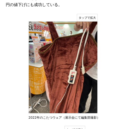
円の値下げにも成功している。
2022年のこたつウェア（展示会にて編集部撮影）