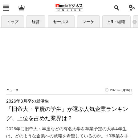
トップ
経営
セールス
マーケ
HR・組織
ニュース
2025年5月16日
2026年3月卒の就活生
「旧帝大・早慶の学生」が選ぶ人気企業ランキン
グ、上位を占めた業界は？
2026年に旧帝大・早慶などの有名大学を卒業予定の大学4年生
は、どのような企業への就職を希望しているのか。HR事業を手