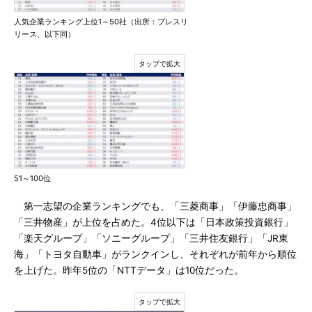
人気企業ランキング上位1～50社（出所：プレスリ
リース、以下同）
51～100位
第一志望の企業ランキングでも、「三菱商事」「伊藤忠商事」
「三井物産」が上位を占めた。4位以下は「日本政策投資銀行」
「楽天グループ」「ソニーグループ」「三井住友銀行」「JR東
海」「トヨタ自動車」がランクインし、それぞれが前年から順位
を上げた。昨年5位の「NTTデータ」は10位だった。