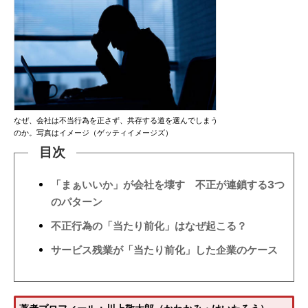
なぜ、会社は不当行為を正さず、共存する道を選んでしまう
のか。写真はイメージ（ゲッティイメージズ）
目次
「まぁいいか」が会社を壊す 不正が連鎖する3つ
のパターン
不正行為の「当たり前化」はなぜ起こる？
サービス残業が「当たり前化」した企業のケース