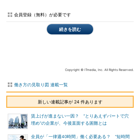
会員登録（無料）が必要です
続きを読む
Copyright © ITmedia, Inc. All Rights Reserved.
働き方の見取り図 連載一覧
新しい連載記事が 24 件あります
賃上げが進まない一因？ “とりあえずパートで穴
埋め”の企業が、今後直面する困難とは
全員が「一律週40時間」働く必要ある？ “短時間