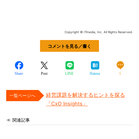
Copyright © ITmedia, Inc. All Rights Reserved.
コメントを見る／書く
Share
Post
LINE
Hatena
1
経営課題を解決するヒントを探る
一覧ページへ
「CxO Insights」
関連記事