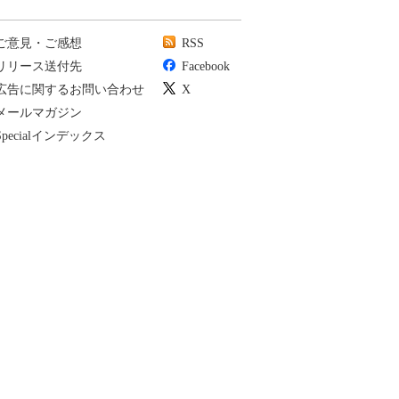
ご意見・ご感想
RSS
リリース送付先
Facebook
広告に関するお問い合わせ
X
メールマガジン
Specialインデックス