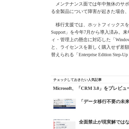
メンテナンス面では年中無休のサポートサー
る全製品について障害が起きた場合、
移行支援では、ホットフィックスを必要とする顧
Support」を今年7月から導入済み
ィ・管理上の懸念に対応した「Windows Fun
と、ライセンスを新しく購入せず差
替えられる「Enterprise Edition Step
チェックしておきたい人気記事
Microsoft、「CRM 3.0」をプレビュ