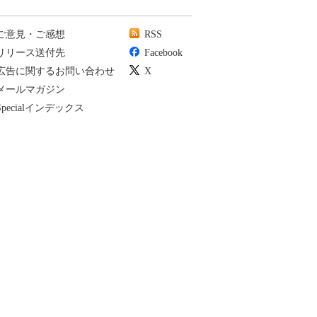
ご意見・ご感想
RSS
リリース送付先
Facebook
広告に関するお問い合わせ
X
メールマガジン
Specialインデックス