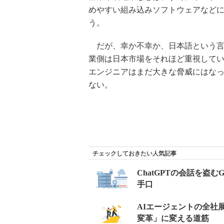
めやすい組み込みソフトウェアなど
う。
だが、幸か不幸か、日本語という言
業側は日本市場をそれほど重視して
エンジニアはまだ大きな脅威にはな
ない。
チェックしておきたい人気記事