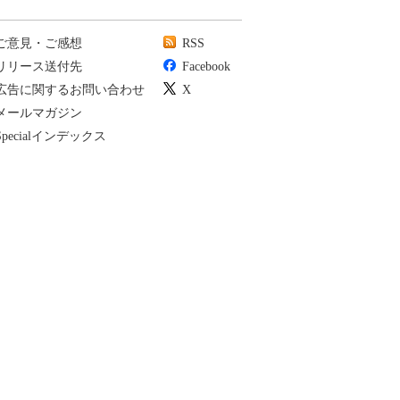
ご意見・ご感想
RSS
リリース送付先
Facebook
広告に関するお問い合わせ
X
メールマガジン
Specialインデックス