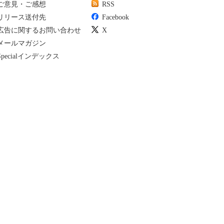
ご意見・ご感想
RSS
リリース送付先
Facebook
広告に関するお問い合わせ
X
メールマガジン
Specialインデックス