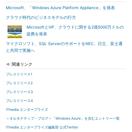
Microsoft、「Windows Azure Platform Appliance」を発表
クラウド時代のビジネスモデルの行方
MicrosoftとHP、クラウドに関する2億5000万ドルの
提携を発表
マイクロソフト、SQL ServerのサポートをNEC、日立、富士通
と共同で実施へ
関連リンク
プレスリリース1
プレスリリース2
プレスリリース3
プレスリリース4
ITmedia エンタープライズ
＜オルタナティブ・ブログ＞「Windows Azure」を含むエントリー一覧
ITmedia エンタープライズ編集部 公式Twitter