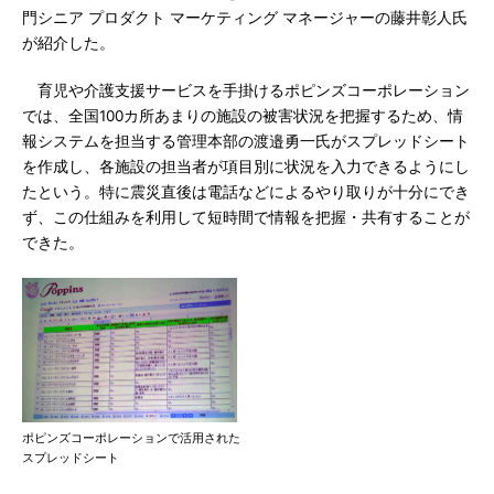
門シニア プロダクト マーケティング マネージャーの藤井彰人氏
が紹介した。
育児や介護支援サービスを手掛けるポピンズコーポレーション
では、全国100カ所あまりの施設の被害状況を把握するため、情
報システムを担当する管理本部の渡邉勇一氏がスプレッドシート
を作成し、各施設の担当者が項目別に状況を入力できるようにし
たという。特に震災直後は電話などによるやり取りが十分にでき
ず、この仕組みを利用して短時間で情報を把握・共有することが
できた。
ポピンズコーポレーションで活用された
スプレッドシート