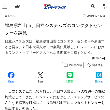
ニュース
2011年10月13日
福島県郡山市、日立システムズのコンタクトセン
ターを誘致
日立システムズは、福島県郡山市にコンタクトセンターを新設す
ると発表。東日本大震災からの復興に貢献し、ITシステムにおけ
るワンストップサービスのさらなる拡充を目指すという。
[ITmedia]
PC用表示
関連情報
Share
Post
LINE
Hatena
日立システムズは10月13日、東日本大震災からの復興への貢献
施策として、また、ITシステムにおけるワンストップサービスの
さらなる拡充を目指して、福島県郡山市にコンタクトセンターを
新設すると発表した。