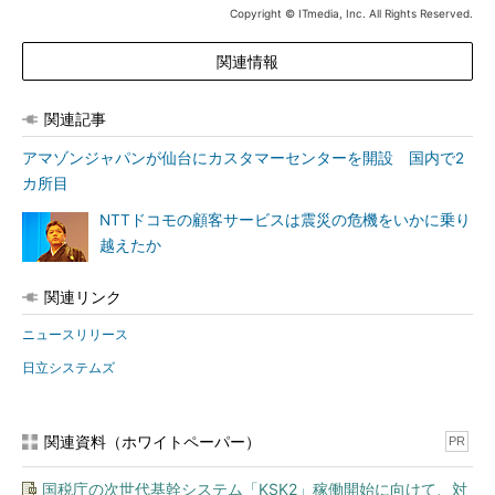
Copyright © ITmedia, Inc. All Rights Reserved.
関連情報
関連記事
アマゾンジャパンが仙台にカスタマーセンターを開設 国内で2
カ所目
NTTドコモの顧客サービスは震災の危機をいかに乗り
越えたか
関連リンク
ニュースリリース
日立システムズ
関連資料（ホワイトペーパー）
PR
国税庁の次世代基幹システム「KSK2」稼働開始に向けて、対