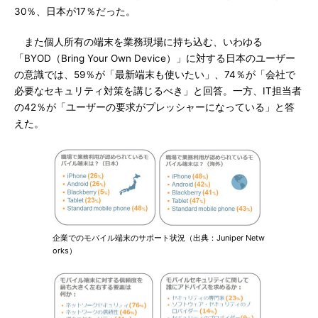
30％、日本が17％だった。
また個人所有の端末を業務現場に持ち込む、いわゆる
「BYOD（Bring Your Own Device）」に対する日本のユーザー
の意識では、59％が「最新端末も使いたい」、74％が「会社で
必要なセキュリティ対策を講じるべき」と回答。一方、IT担当者
の42％が「ユーザーの要求がプレッシャーになっている」と答
えた。
企業でのモバイル端末のサポート状況（出典：Juniper Netw
orks）