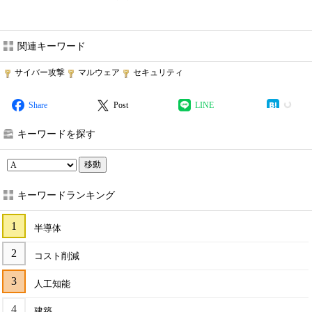
関連キーワード
サイバー攻撃
マルウェア
セキュリティ
Share
Post
LINE
キーワードを探す
移動
キーワードランキング
半導体
コスト削減
人工知能
建築