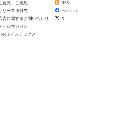
ご意見・ご感想
RSS
リリース送付先
Facebook
広告に関するお問い合わせ
X
メールマガジン
Specialインデックス