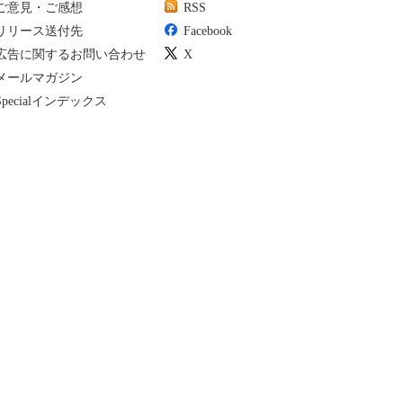
ご意見・ご感想
RSS
リリース送付先
Facebook
広告に関するお問い合わせ
X
メールマガジン
Specialインデックス