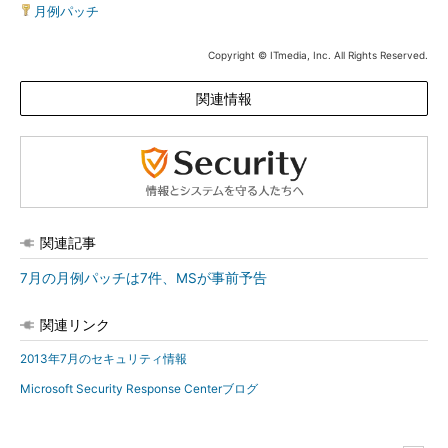
月例パッチ
Copyright © ITmedia, Inc. All Rights Reserved.
関連情報
関連記事
7月の月例パッチは7件、MSが事前予告
関連リンク
2013年7月のセキュリティ情報
Microsoft Security Response Centerブログ