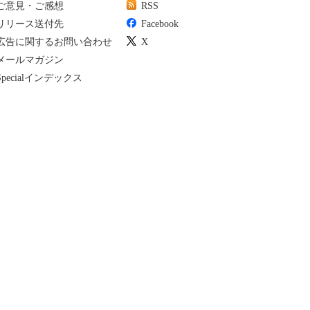
ご意見・ご感想
RSS
リリース送付先
Facebook
広告に関するお問い合わせ
X
メールマガジン
Specialインデックス