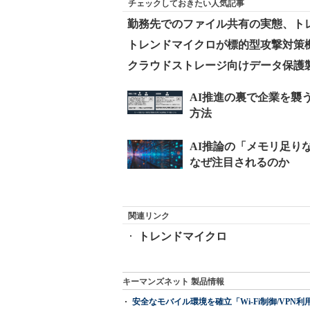
チェックしておきたい人気記事
勤務先でのファイル共有の実態、ト
トレンドマイクロが標的型攻撃対策
クラウドストレージ向けデータ保護
関連リンク
トレンドマイクロ
キーマンズネット 製品情報
安全なモバイル環境を確立「Wi-Fi制御/VPN利用の強制