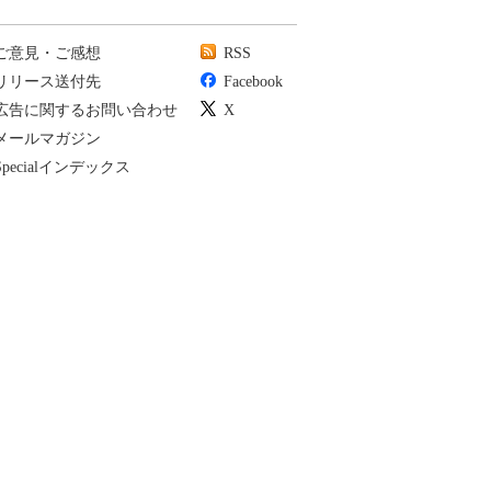
ご意見・ご感想
RSS
リリース送付先
Facebook
広告に関するお問い合わせ
X
メールマガジン
Specialインデックス