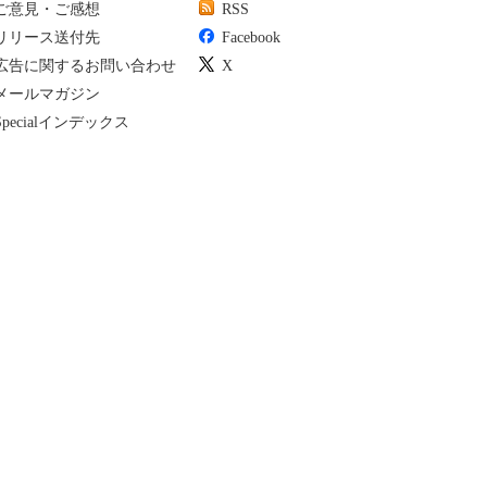
ご意見・ご感想
RSS
リリース送付先
Facebook
広告に関するお問い合わせ
X
メールマガジン
Specialインデックス