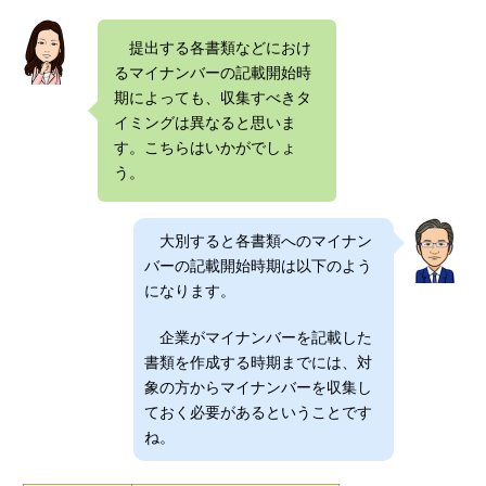
提出する各書類などにおけ
るマイナンバーの記載開始時
期によっても、収集すべきタ
イミングは異なると思いま
す。こちらはいかがでしょ
う。
大別すると各書類へのマイナン
バーの記載開始時期は以下のよう
になります。
企業がマイナンバーを記載した
書類を作成する時期までには、対
象の方からマイナンバーを収集し
ておく必要があるということです
ね。