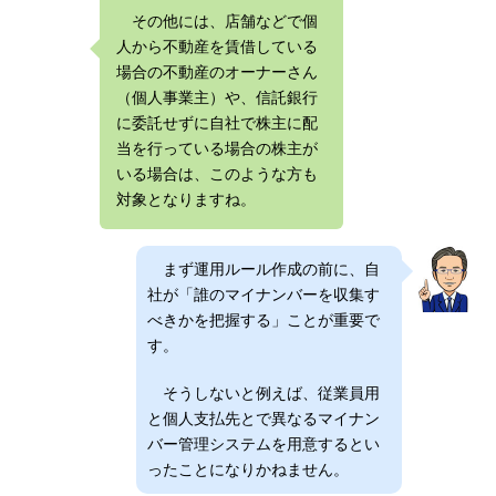
その他には、店舗などで個
人から不動産を賃借している
場合の不動産のオーナーさん
（個人事業主）や、信託銀行
に委託せずに自社で株主に配
当を行っている場合の株主が
いる場合は、このような方も
対象となりますね。
まず運用ルール作成の前に、自
社が「誰のマイナンバーを収集す
べきかを把握する」ことが重要で
す。
そうしないと例えば、従業員用
と個人支払先とで異なるマイナン
バー管理システムを用意するとい
ったことになりかねません。