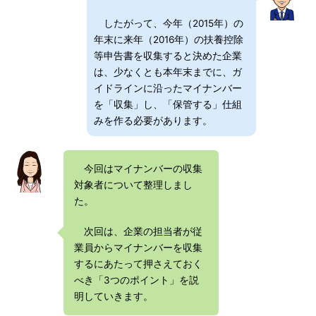
したがって、今年（2015年）の
年末に来年（2016年）の扶養控除
等申告書を収集すると決めた企業
は、少なくとも本年末までに、ガ
イドラインに沿ったマイナンバー
を「収集」し、「保管する」仕組
みを作る必要があります。
今回はマイナンバーの収集
対象者について整理しまし
た。
次回は、企業の担当者が従
業員からマイナンバーを収集
するにあたって押さえておく
べき「3つのポイント」を説
明していきます。