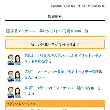
Copyright © ITmedia, Inc. All Rights Reserved.
関連情報
実践マイナンバー 早わかりTips 3分講座 連載一覧
新しい連載記事が 5 件あります
第5回 「収集方法の違い」によるメリットとデメ
リットを把握する
第4回 マイナンバー収集で考慮すべき安全管理措
置のポイント
第3回 9月中には「マイナンバー開始の告知」を
しよう