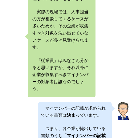
実際の現場では、人事担当
の方が相談してくるケースが
多いためか、その企業が収集
すべき対象を洗い出せていな
いケースが多々見受けられま
す。
「従業員」はみなさん分か
ると思いますが、それ以外に
企業が収集すべきマイナンバ
ーの対象者は誰なのでしょ
う。
マイナンバーの記載が求められ
ている書類は
決まって
います。
つまり、各企業が提出している
書類のうち「
マイナンバーの記載