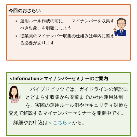
今回のおさらい
運用ルール作成の前に、「マイナンバーを収集す
べき対象」を明確にしよう
従業員のマイナンバー収集の仕組みは年内に整え
る必要があります
＜Information＞マイナンバーセミナーのご案内
パイプドビッツでは、ガイドラインの解説に
とどまらず収集から廃棄までの社内運用体制
を、実際の運用ルール例やセキュリティ対策を
交えて解説するマイナンバーセミナーを開催中です。
詳細やお申込は
＜こちら＞
から。