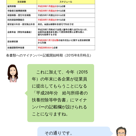
各書類へのマイナンバー記載開始時期（2015年8月時点）
これに加えて、今年（2015
年）の年末に各企業が従業員
に提出してもらうことになる
「平成28年分 給与所得者の
扶養控除等申告書」にマイナ
ンバーの記載欄が設けられる
ことになりますね。
その通りです。