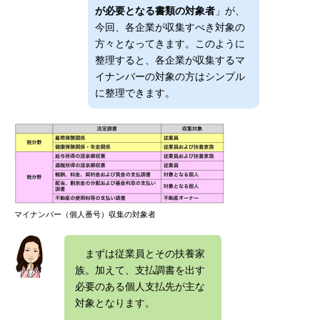
が必要となる書類の対象者
」が、
今回、各企業が収集すべき対象の
方々となってきます。このように
整理すると、各企業が収集するマ
イナンバーの対象の方はシンプル
に整理できます。
マイナンバー（個人番号）収集の対象者
まずは従業員とその扶養家
族。加えて、支払調書を出す
必要のある個人支払先が主な
対象となります。