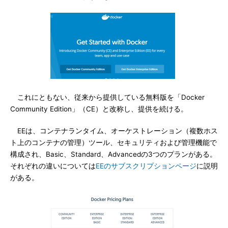
これにともない、従来から提供している無料版を「Docker
Community Edition」（CE）と改称し、提供を続ける。
EEは、コンテナランタイム、オーケストレーション（複数ホス
ト上のコンテナの管理）ツール、セキュリティおよび管理機能で
構成され、Basic、Standard、Advancedの3つのプランがある。
それぞれの違いについては
EEのサブスクリプションページ
に説明
がある。