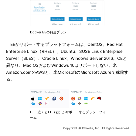
Docker EEの料金プラン
EEがサポートするプラットフォームは、CentOS、Red Hat
Enterprise Linux（RHEL）、Ubuntu、SUSE Linux Enterprise
Server（SLES）、Oracle Linux、Windows Server 2016。CEと
異なり、Mac OSおよびWindows 10はサポートしない。米
Amazon.comのAWSと、米MicrosoftのMicrosoft Azureで稼働す
る。
CE（左）とEE（右）がサポートするプラットフォ
ーム
Copyright © ITmedia, Inc. All Rights Reserved.