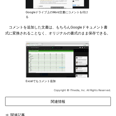
Googleドライブ上のWord文書にコメントを付け
る
コメントを追加した文書は、もちろんGoogleドキュメント書
式に変換されることなく、オリジナルの書式のまま保存できる。
Excelでもコメント追加
Copyright © ITmedia, Inc. All Rights Reserved.
関連情報
関連記事