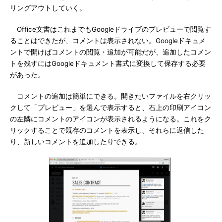
リングアウトしていく。
Office文書はこれまでもGoogleドライブのプレビューで閲覧す
ることはできたが、コメントは表示されない。Googleドキュメ
ントで開けばコメントの閲覧・追加が可能だが、追加したコメン
トを残すにはGoogleドキュメント書式に変換して保存する必要
があった。
コメントの追加は簡単にできる。開きたいファイルを右クリッ
クして「プレビュー」を選んで表示すると、右上の印刷アイコン
の左隣にコメントのアイコンが表示されるようになる。これをク
リックすることで既存のコメントを表示し、それらに返信した
り、新しいコメントを追加したりできる。