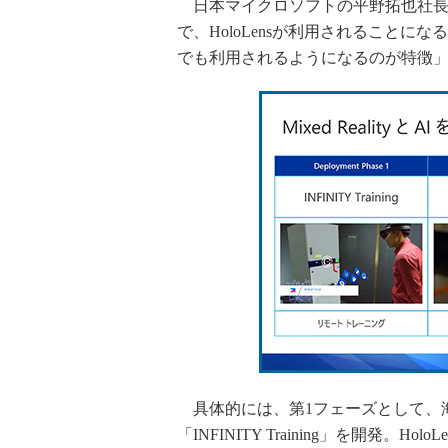
日本マイクロソフトの平野拓也社長
で、HoloLensが利用されること
でも利用されるようになるのが特徴
具体的には、第1フェーズとして、
「INFINITY Training」を開発