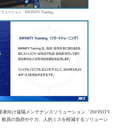
ョン「INFINITY Training」
向け遠隔メンテナンスソリューション「INFINITY
活用して、船員の負担やケガ、人的ミスを軽減するソリューシ