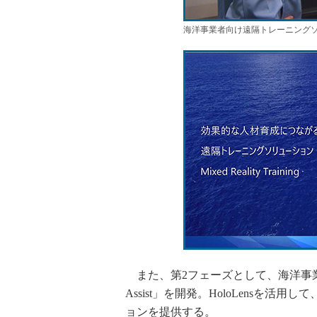
海洋事業者向け遠隔トレーニングソリューシ
また、第2フェーズとして、海洋事業者
Assist」を開発。HoloLensを
ョンを提供する。