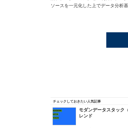
ソースを一元化した上でデータ分析基盤である
チェックしておきたい人気記事
モダンデータスタック（Mo
レンド