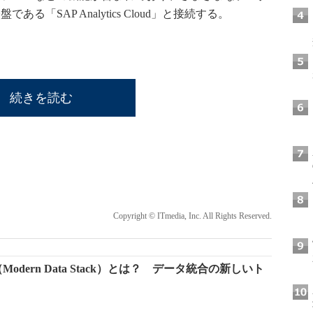
「SAP Analytics Cloud」と接続する。
続きを読む
Copyright © ITmedia, Inc. All Rights Reserved.
dern Data Stack）とは？ データ統合の新しいト