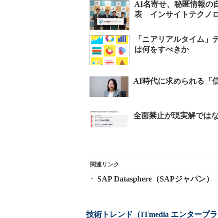
AI名寄せ、秘匿情報の
表 インサイトテクノ
「ニアリアルタイム」
は何をすべきか
関連リンク
SAP Datasphere（SAPジャパン）
技術トレンド（ITmedia エンタープ