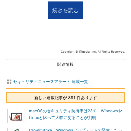
続きを読む
Copyright © ITmedia, Inc. All Rights Reserved.
関連情報
セキュリティニュースアラート 連載一覧
新しい連載記事が 891 件あります
macOSのセキュリティ防御率は23％ Windowsや
Linuxと比べて大幅に劣ることが判明
CrowdStrike、Windowsアップデートで発生したシ