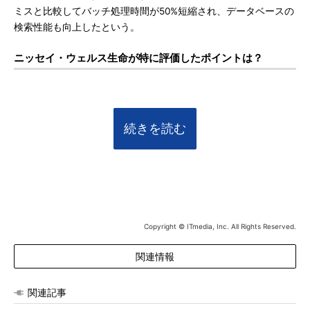
ミスと比較してバッチ処理時間が50%短縮され、データベースの
検索性能も向上したという。
ニッセイ・ウェルス生命が特に評価したポイントは？
続きを読む
Copyright © ITmedia, Inc. All Rights Reserved.
関連情報
関連記事