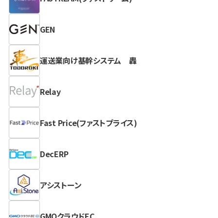
GEN
運送業向け基幹システム 轟
Relay
Fast Price(ファストプライス)
DecERP
アシストーン
GMOクラウドEC