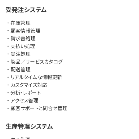
受発注システム
在庫管理
顧客情報管理
請求書処理
支払い処理
受注処理
製品／サービスカタログ
配送管理
リアルタイムな情報更新
カスタマイズ対応
分析・レポート
アクセス管理
顧客サポートと問合せ管理
生産管理システム