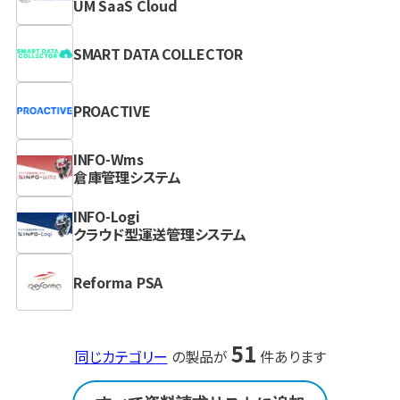
UM SaaS Cloud
SMART DATA COLLECTOR
PROACTIVE
INFO-Wms
倉庫管理システム
INFO-Logi
クラウド型運送管理システム
Reforma PSA
51
同じカテゴリー
の製品が
件あります