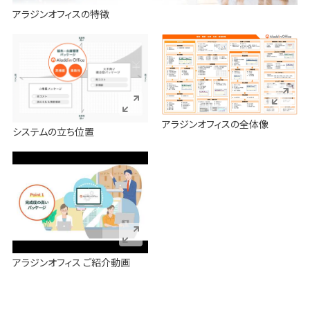
アラジンオフィスの特徴
アラジンオフィスの全体像
システムの立ち位置
アラジンオフィス ご紹介動画