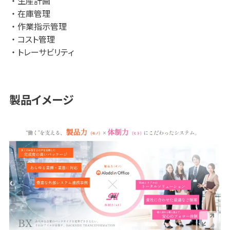
生産計画
在庫管理
作業指示管理
コスト管理
トレーサビリティ
製品イメージ