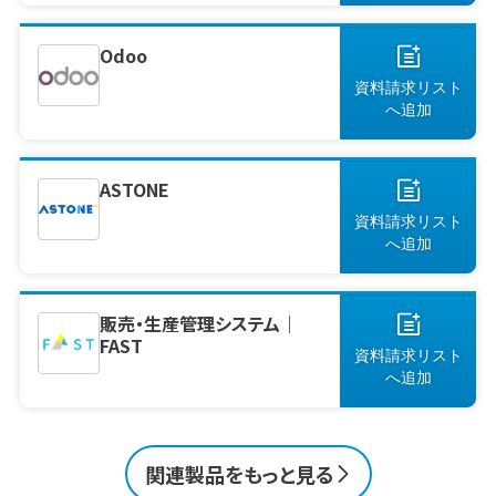
Odoo
資料請求リスト
へ
追加
ASTONE
資料請求リスト
へ
追加
販売・生産管理システム｜
FAST
資料請求リスト
へ
追加
関連製品をもっと見る