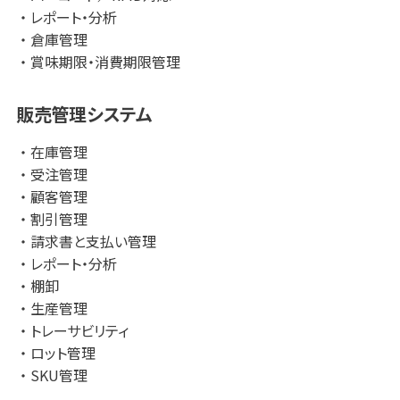
レポート・分析
倉庫管理
賞味期限・消費期限管理
販売管理システム
在庫管理
受注管理
顧客管理
割引管理
請求書と支払い管理
レポート・分析
棚卸
生産管理
トレーサビリティ
ロット管理
SKU管理