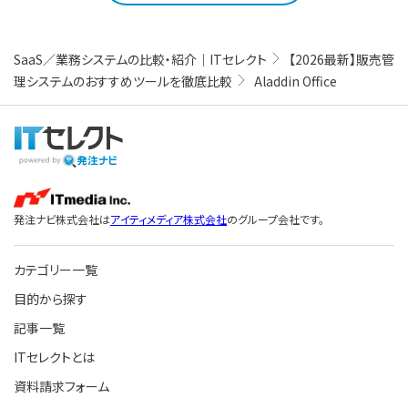
SaaS／業務システムの比較・紹介｜ITセレクト
【2026最新】販売管
理システムのおすすめツールを徹底比較
Aladdin Office
発注ナビ株式会社は
アイティメディア株式会社
のグループ会社です。
カテゴリー一覧
目的から探す
記事一覧
ITセレクトとは
資料請求フォーム