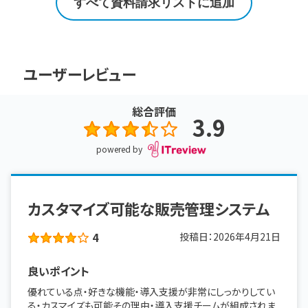
すべて資料請求リストに追加
ユーザーレビュー
総合評価
3.9
powered by
カスタマイズ可能な販売管理システム
4
投稿日：
2026年4月21日
良いポイント
優れている点・好きな機能・導入支援が非常にしっかりしてい
る・カスマイズも可能その理由・導入支援チームが組成されま