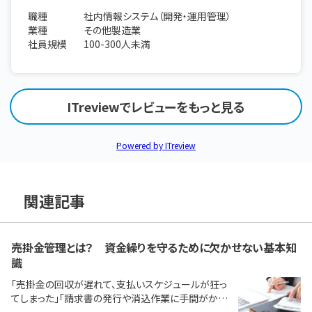
職種
社内情報システム（開発・運用管理）
業種
その他製造業
社員規模
100-300人未満
ITreviewでレビューをもっと見る
Powered by ITreview
関連記事
売掛金管理とは？ 資金繰りを守るために欠かせない基本知
識
「売掛金の回収が遅れて、支払いスケジュールが狂っ
てしまった」「請求書の発行や消込作業に手間がかか