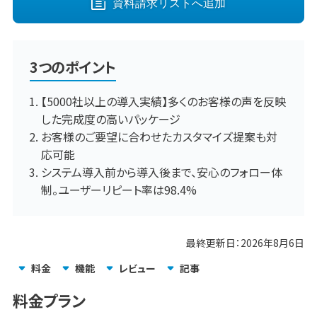
資料請求リストへ
追加
3つのポイント
【5000社以上の導入実績】多くのお客様の声を反映
した完成度の高いパッケージ
お客様のご要望に合わせたカスタマイズ提案も対
応可能
システム導入前から導入後まで、安心のフォロー体
制。ユーザーリピート率は98.4%
最終更新日：
2026年8月6日
料金
機能
レビュー
記事
料金プラン