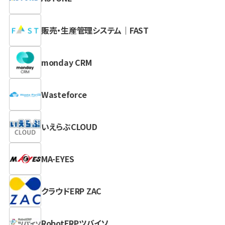
販売・生産管理システム｜FAST
monday CRM
Wasteforce
いえらぶCLOUD
MA-EYES
クラウドERP ZAC
RobotERPツバイソ