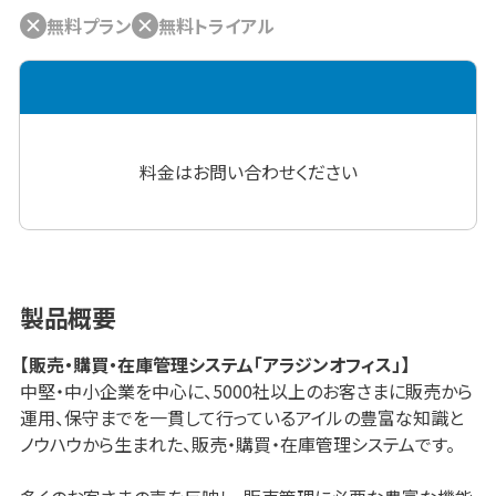
無料プラン
無料トライアル
料金はお問い合わせください
製品概要
【販売・購買・在庫管理システム「アラジンオフィス」】
中堅・中小企業を中心に、5000社以上のお客さまに販売から
運用、保守までを一貫して行っているアイルの豊富な知識と
ノウハウから生まれた、販売・購買・在庫管理システムです。