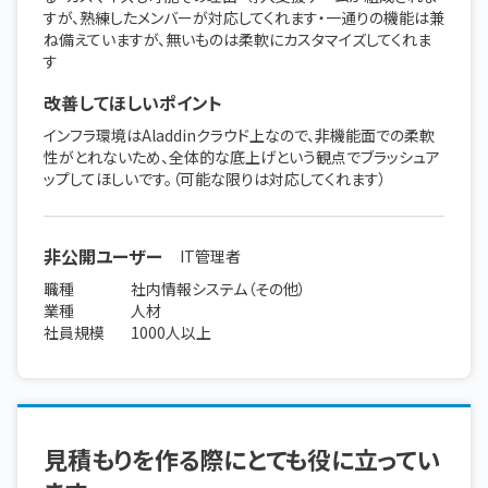
すが、熟練したメンバーが対応してくれます・一通りの機能は兼
ね備えていますが、無いものは柔軟にカスタマイズしてくれま
す
改善してほしいポイント
インフラ環境はAladdinクラウド上なので、非機能面での柔軟
性がとれないため、全体的な底上げという観点でブラッシュア
ップしてほしいです。（可能な限りは対応してくれます）
非公開ユーザー
IT管理者
職種
社内情報システム（その他）
業種
人材
社員規模
1000人以上
見積もりを作る際にとても役に立ってい