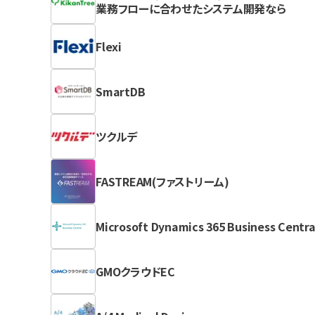
業務フローに合わせたシステム開発なら
Flexi
SmartDB
ツクルデ
FASTREAM(ファストリーム)
Microsoft Dynamics 365 Business Centra
GMOクラウドEC