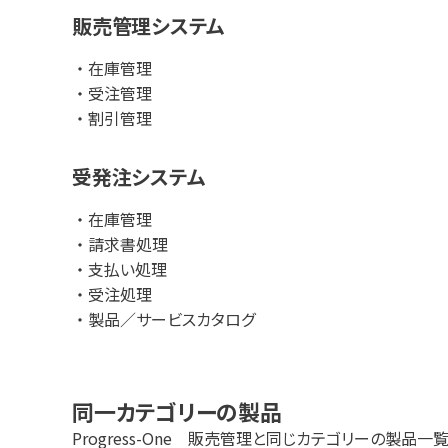
販売管理システム
在庫管理
受注管理
割引管理
受発注システム
在庫管理
請求書処理
支払い処理
受注処理
製品／サービスカタログ
同一カテゴリーの製品
Progress-One 販売管理
と同じカテゴリーの製品一