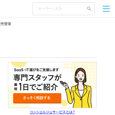
 販売管理
コンシェルジュサービスとは？