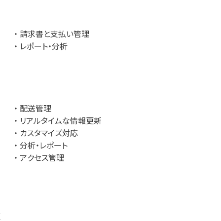
請求書と支払い管理
レポート・分析
配送管理
リアルタイムな情報更新
カスタマイズ対応
分析・レポート
アクセス管理
覧