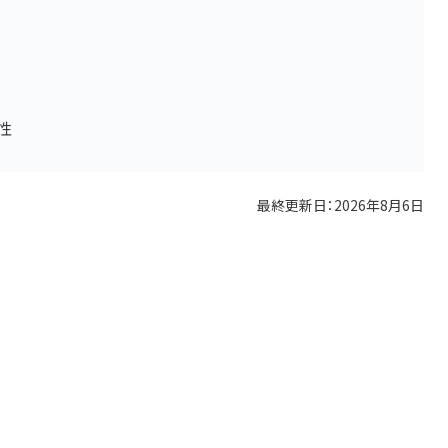
性
最終更新日：
2026年8月6日