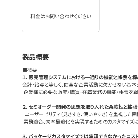
料金はお問い合わせください
製品概要
■概要
１. 販売管理システムにおける一通りの機能と帳票を
会計・給与と等しく、健全な企業活動に欠かせない基本
企業様に必要な販売・購買・在庫業務の機能・帳票を網
２．セミオーダー開発の思想を取り入れた柔軟性と拡張
ユーザービリティ（見さすさ、使いやすさ）を重視した画
業務適合、効率最適化を実現するためのカスタマイズに
３．パッケージカスタマイズでは実現できなかったコス