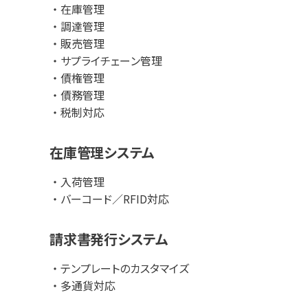
在庫管理
調達管理
販売管理
サプライチェーン管理
債権管理
債務管理
税制対応
在庫管理システム
入荷管理
バーコード／RFID対応
請求書発行システム
テンプレートのカスタマイズ
多通貨対応