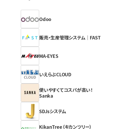
Odoo
販売・生産管理システム｜FAST
MA-EYES
いえらぶCLOUD
使いやすくてコスパが高い！
Sanka
SDJsシステム
KikanTree（キカンツリー）