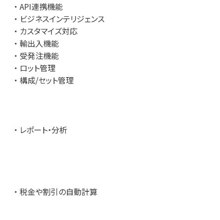
API連携機能
ビジネスインテリジェンス
カスタマイズ対応
輸出入機能
受発注機能
ロット管理
構成/セット管理
レポート・分析
税金や割引の自動計算