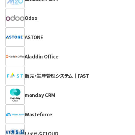
Odoo
ASTONE
Aladdin Office
販売・生産管理システム｜FAST
monday CRM
Wasteforce
いえらぶCLOUD