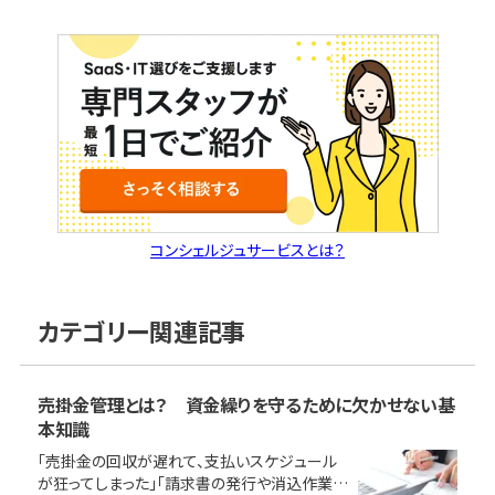
コンシェルジュサービスとは？
カテゴリー関連記事
売掛金管理とは？ 資金繰りを守るために欠かせない基
本知識
「売掛金の回収が遅れて、支払いスケジュール
が狂ってしまった」「請求書の発行や消込作業に