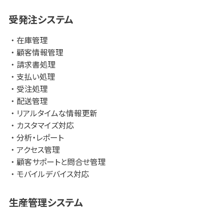
受発注システム
在庫管理
顧客情報管理
請求書処理
支払い処理
受注処理
配送管理
リアルタイムな情報更新
カスタマイズ対応
分析・レポート
アクセス管理
顧客サポートと問合せ管理
モバイルデバイス対応
生産管理システム