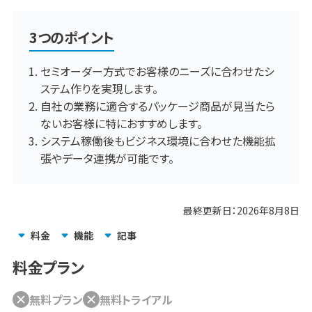
3つのポイント
セミオーダー方式でお客様のニーズに合わせたシ
ステム作りを実現します。
自社の業務に適合するパッケージ商品が見当たら
ないお客様に特におすすめします。
システム稼働後もビジネス環境に合わせた機能拡
張やデータ連携が可能です。
最終更新日：
2026年8月8日
料金
機能
記事
料金プラン
無料プラン
無料トライアル