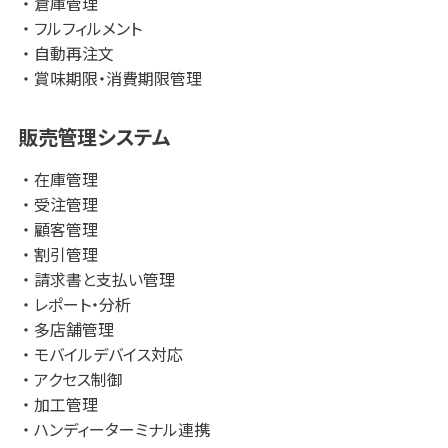
倉庫管理
フルフィルメント
自動再注文
賞味期限・消費期限管理
販売管理システム
在庫管理
受注管理
顧客管理
割引管理
請求書と支払い管理
レポート・分析
多店舗管理
モバイルデバイス対応
アクセス制御
加工管理
ハンディーターミナル連携