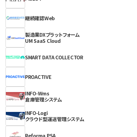
継続確認Web
製造業DXプラットフォーム
UM SaaS Cloud
SMART DATA COLLECTOR
PROACTIVE
INFO-Wms
倉庫管理システム
INFO-Logi
クラウド型運送管理システム
Reforma PSA