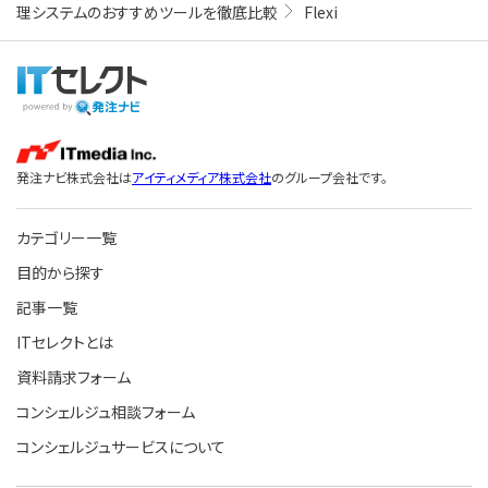
理システムのおすすめツールを徹底比較
Flexi
発注ナビ株式会社は
アイティメディア株式会社
のグループ会社です。
カテゴリー一覧
目的から探す
記事一覧
ITセレクトとは
資料請求フォーム
コンシェルジュ相談フォーム
コンシェルジュサービスについて