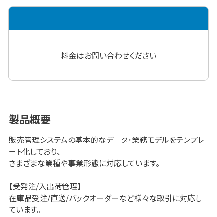
料金はお問い合わせください
製品概要
販売管理システムの基本的なデータ・業務モデルをテンプレ
ート化しており、
さまざまな業種や事業形態に対応しています。
【受発注/入出荷管理】
在庫品受注/直送/バックオーダーなど様々な取引に対応し
ています。