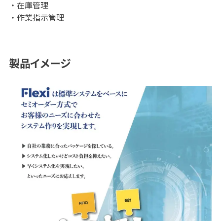
在庫管理
作業指示管理
製品イメージ