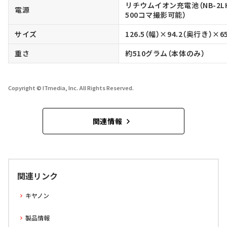
リチウムイオン充電池（NB-2
電源
500コマ撮影可能）
サイズ
126.5（幅）×94.2（奥行き）×
重さ
約510グラム（本体のみ）
Copyright © ITmedia, Inc. All Rights Reserved.
関連情報
関連リンク
キヤノン
製品情報