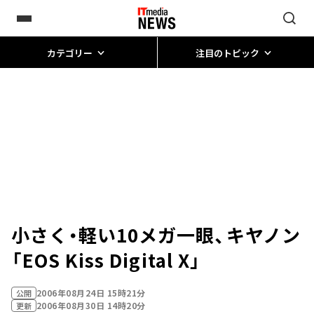
カテゴリー
注目のトピック
小さく・軽い10メガ一眼、キヤノン
「EOS Kiss Digital X」
2006年08月24日 15時21分
公開
2006年08月30日 14時20分
更新