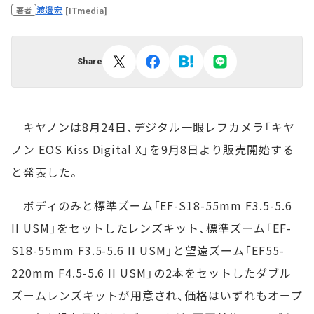
渡邊宏
[ITmedia]
著者
Share
キヤノンは8月24日、デジタル一眼レフカメラ「キヤ
ノン EOS Kiss Digital X」を9月8日より販売開始する
と発表した。
ボディのみと標準ズーム「EF-S18-55mm F3.5-5.6
II USM」をセットしたレンズキット、標準ズーム「EF-
S18-55mm F3.5-5.6 II USM」と望遠ズーム「EF55-
220mm F4.5-5.6 II USM」の2本をセットしたダブル
ズームレンズキットが用意され、価格はいずれもオープ