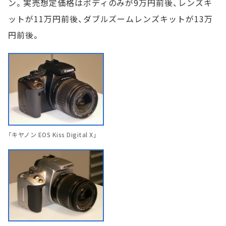
ン。実売想定価格はボディのみが9万円前後、レンズキ
ットが11万円前後、ダブルズームレンズキットが13万
円前後。
「キヤノン EOS Kiss Digital X」