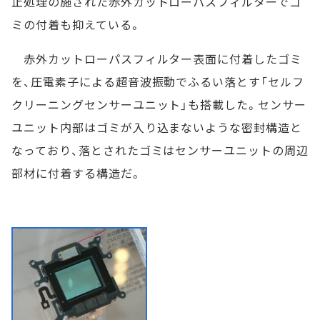
止処理の施された赤外カットローパスフィルターでゴ
ミの付着も抑えている。
赤外カットローパスフィルター表面に付着したゴミ
を、圧電素子による超音波振動でふるい落とす「セルフ
クリーニングセンサーユニット」も搭載した。センサー
ユニット内部はゴミが入り込まないような密封構造と
なっており、落とされたゴミはセンサーユニットの周辺
部材に付着する構造だ。