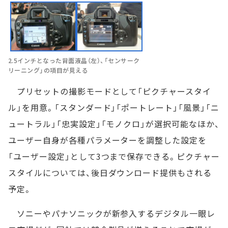
2.5インチとなった背面液晶（左）、「センサーク
リーニング」の項目が見える
プリセットの撮影モードとして「ピクチャースタイ
ル」を用意。「スタンダード」「ポートレート」「風景」「ニ
ュートラル」「忠実設定」「モノクロ」が選択可能なほか、
ユーザー自身が各種パラメーターを調整した設定を
「ユーザー設定」として3つまで保存できる。ピクチャー
スタイルについては、後日ダウンロード提供もされる
予定。
ソニーやパナソニックが新参入するデジタル一眼レ