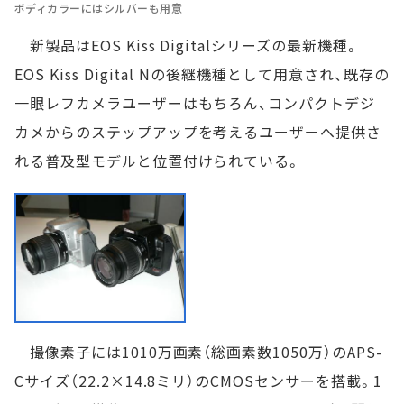
ボディカラーにはシルバーも用意
新製品はEOS Kiss Digitalシリーズの最新機種。
EOS Kiss Digital Nの後継機種として用意され、既存の
一眼レフカメラユーザーはもちろん、コンパクトデジ
カメからのステップアップを考えるユーザーへ提供さ
れる普及型モデルと位置付けられている。
撮像素子には1010万画素（総画素数1050万）のAPS-
Cサイズ（22.2×14.8ミリ）のCMOSセンサーを搭載。1