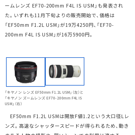
ームレンズ EF70-200mm F4L IS USM」も発表され
た。いずれも11月下旬よりの販売開始で、価格は
「EF50mm F1.2L USM」が19万4250円、「EF70-
200mm F4L IS USM」が16万5900円。
「キヤノン レンズ EF50mm F1.2L USM」（左）と
「キヤノン ズームレンズ EF70-200mm F4L IS
USM」（右）
EF50mm F1.2L USMは開放F値1.2という大口径Lレ
ンズ。高速なシャッタースピードが得られるため、動き