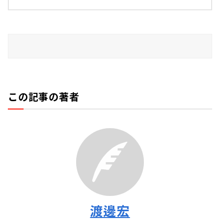
この記事の著者
渡邊宏