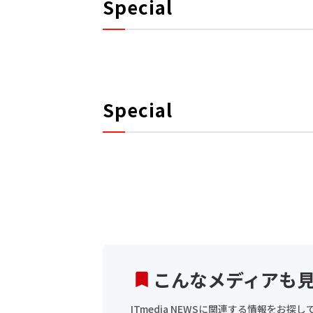
Special
Special
こんなメディアも
ITmedia NEWSに関連する情報をお