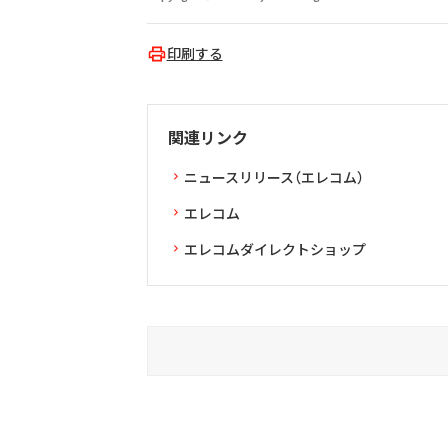
印刷する
関連リンク
ニュースリリース（エレコム）
エレコム
エレコムダイレクトショップ