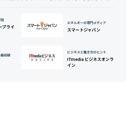
詳説
エネルギーの専門メディア
タープライ
スマートジャパン
ビジネスと働き方のヒント
の最前線
ITmedia ビジネスオンラ
イン