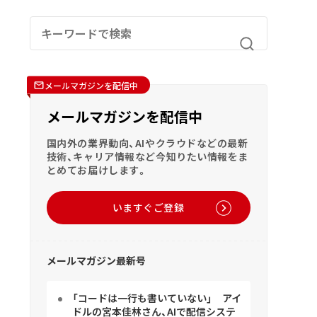
メールマガジンを配信中
メールマガジンを配信中
国内外の業界動向、AIやクラウドなどの最新
技術、キャリア情報など今知りたい情報をま
とめてお届けします。
いますぐご登録
メールマガジン最新号
「コードは一行も書いていない」 アイ
ドルの宮本佳林さん、AIで配信システ