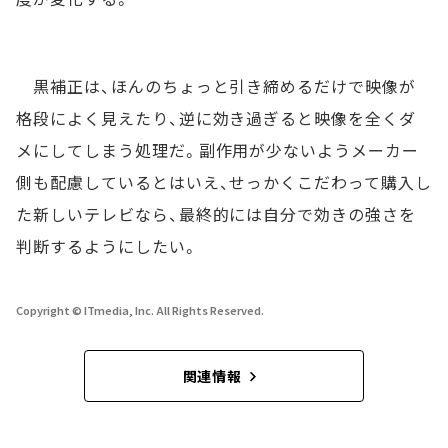
黒補正は、ほんのちょっと引き締めるだけで映像が
格段によく見えたり、逆に効き過ぎると映像を全くダ
メにしてしまう処理だ。副作用が少ないようメーカー
側も配慮しているとはいえ、せっかくこだわって購入し
た新しいテレビなら、最終的には自分で効きの強さを
判断するようにしたい。
Copyright © ITmedia, Inc. All Rights Reserved.
関連情報