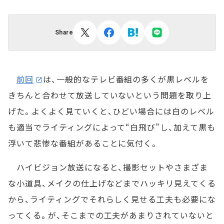
Share
前回
は、一般的なテレビ番組の多くが黒レベルを
きちんと合わせて放送していないという問題を取り上
げた。よくよく見ていくと、ひどい場合には白のレベル
も適当でライティングによって“白飛び”し、加えて黒も
浮いて悲惨な番組があることに気付く。
ハイビジョン放送になると、撮影セットやさまざま
な小道具、メイクの仕上げなどまでハッキリ見えてくる
から、ライティングでそれらしく見せる工夫も必要にな
ってくる。が、そこまでの工夫があまりされていないと