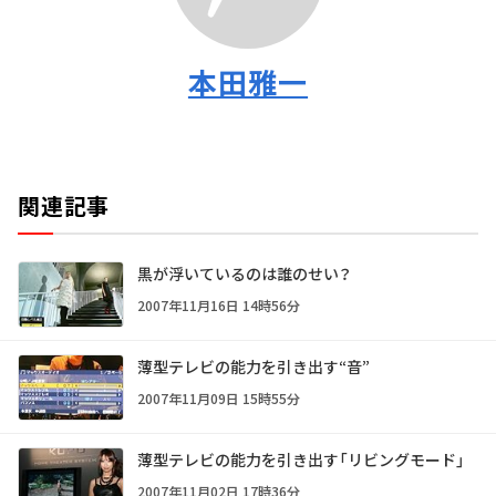
本田雅一
関連記事
黒が浮いているのは誰のせい？
2007年11月16日 14時56分
薄型テレビの能力を引き出す“音”
2007年11月09日 15時55分
薄型テレビの能力を引き出す「リビングモード」
2007年11月02日 17時36分