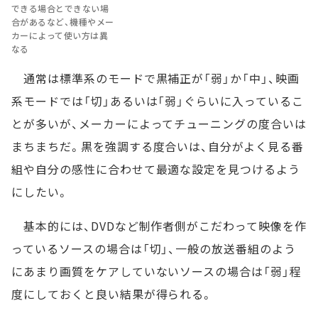
できる場合とできない場
合があるなど、機種やメー
カーによって使い方は異
なる
通常は標準系のモードで黒補正が「弱」か「中」、映画
系モードでは「切」あるいは「弱」ぐらいに入っているこ
とが多いが、メーカーによってチューニングの度合いは
まちまちだ。黒を強調する度合いは、自分がよく見る番
組や自分の感性に合わせて最適な設定を見つけるよう
にしたい。
基本的には、DVDなど制作者側がこだわって映像を作
っているソースの場合は「切」、一般の放送番組のよう
にあまり画質をケアしていないソースの場合は「弱」程
度にしておくと良い結果が得られる。