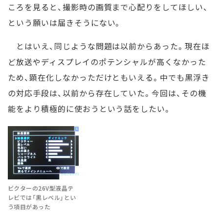
ころを見ると、撮影時の画質まで心配りをしてほしい、
という願いは届きそうにない。
とはいえ、同じような問題は以前からあった。現在ほ
ど放送やディスプレイのポテンシャルが高くなかった
ため、顕在化しなかっただけともいえる。中でも黒浮き
の対応手段は、以前から存在していた。今回は、その機
能をより積極的に使おうという話をしたい。
ビクターの26V型液晶テ
レビでは「黒レベル」とい
う項目があった