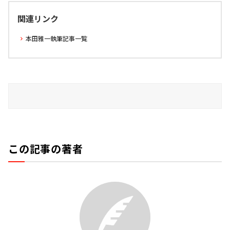
関連リンク
本田雅一執筆記事一覧
この記事の著者