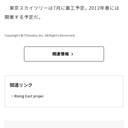
東京スカイツリーは7月に着工予定。2012年春には
開業する予定だ。
Copyright © ITmedia, Inc. All Rights Reserved.
関連情報
関連リンク
Rising East projec