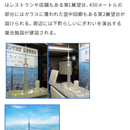
はレストランや店舗もある第1展望台、450メートルの
部分にはガラスに覆われた空中回廊もある第2展望台が
設けられる。周辺には下町らしいにぎわいを演出する
複合施設が建設される。