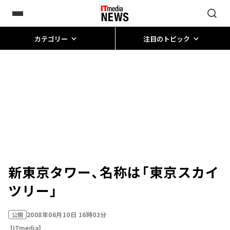
カテゴリー
注目のトピック
新東京タワー、名称は「東京スカイ
ツリー」
2008年06月10日 16時03分
公開
[ITmedia]