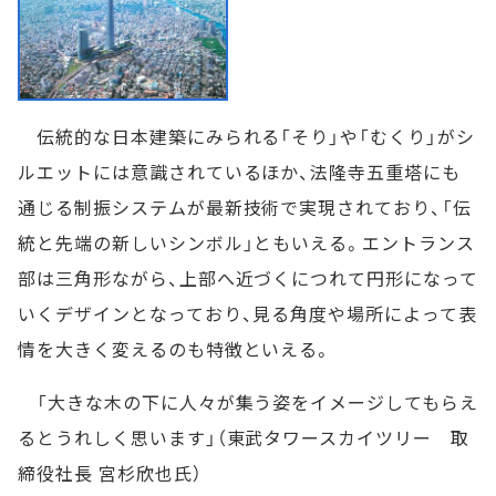
伝統的な日本建築にみられる「そり」や「むくり」がシ
ルエットには意識されているほか、法隆寺五重塔にも
通じる制振システムが最新技術で実現されており、「伝
統と先端の新しいシンボル」ともいえる。エントランス
部は三角形ながら、上部へ近づくにつれて円形になって
いくデザインとなっており、見る角度や場所によって表
情を大きく変えるのも特徴といえる。
「大きな木の下に人々が集う姿をイメージしてもらえ
るとうれしく思います」（東武タワースカイツリー 取
締役社長 宮杉欣也氏）