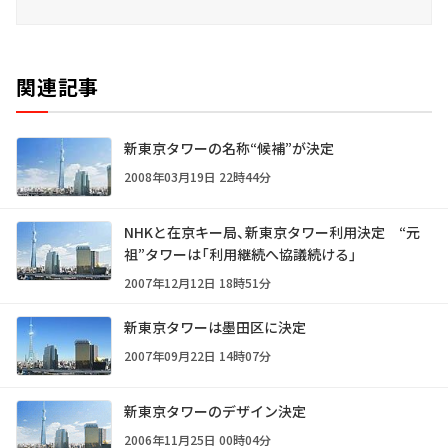
関連記事
新東京タワーの名称“候補”が決定
2008年03月19日 22時44分
NHKと在京キー局、新東京タワー利用決定 “元
祖”タワーは「利用継続へ協議続ける」
2007年12月12日 18時51分
新東京タワーは墨田区に決定
2007年09月22日 14時07分
新東京タワーのデザイン決定
2006年11月25日 00時04分