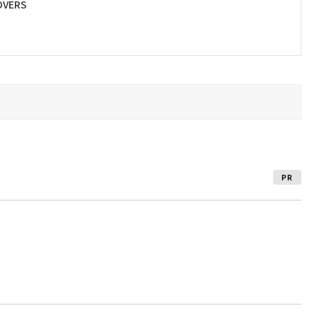
VERS
PR