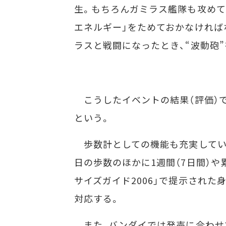
生。もちろんガミラス艦隊も攻めて
エネルギー」をためておかなければ
ラスと戦闘になったとき、“波動砲”
こうしたイベントの結果（評価）
という。
歩数計としての機能も充実してい
日の歩数のほかに1週間（7日間）
サイズガイド2006」で提示された
対応する。
また、バンダイでは発売に合わせ