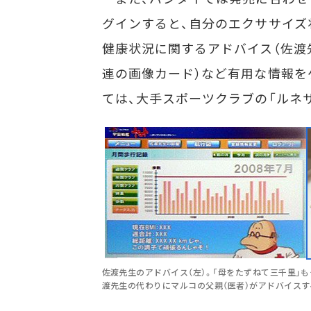
グインすると、自分のエクササイズ
健康状況に関するアドバイス（佐渡
連の画像カード）など有用な情報を
ては、大手スポーツクラブの「ルネ
佐渡先生のアドバイス（左）。「母をたずねて三千里」も
渡先生の代わりにマルコの父親（医者）がアドバイスす