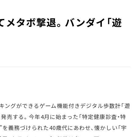
いてメタボ撃退。バンダイ「遊
キングができるゲーム機能付きデジタル歩数計「遊
末に発売する。今年4月に始まった「特定健康診査・特
”を義務づけられた40歳代にあわせ、懐かしい「宇