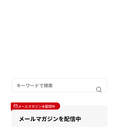
メールマガジンを配信中
メールマガジンを配信中